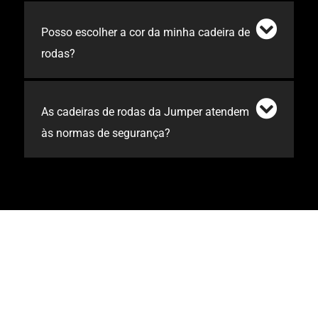
Posso escolher a cor da minha cadeira de
rodas?
As cadeiras de rodas da Jumper atendem
às normas de segurança?