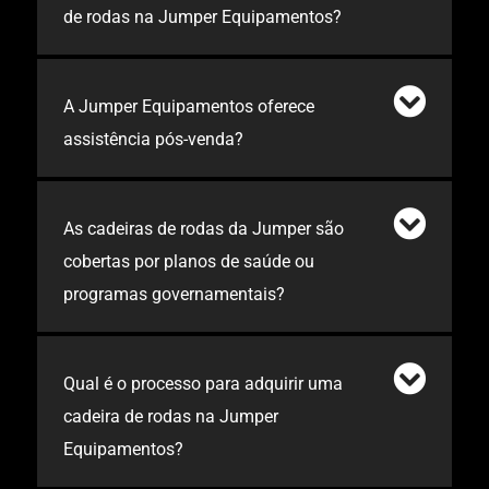
de rodas na Jumper Equipamentos?
A Jumper Equipamentos oferece
assistência pós-venda?
As cadeiras de rodas da Jumper são
cobertas por planos de saúde ou
programas governamentais?
Qual é o processo para adquirir uma
cadeira de rodas na Jumper
Equipamentos?