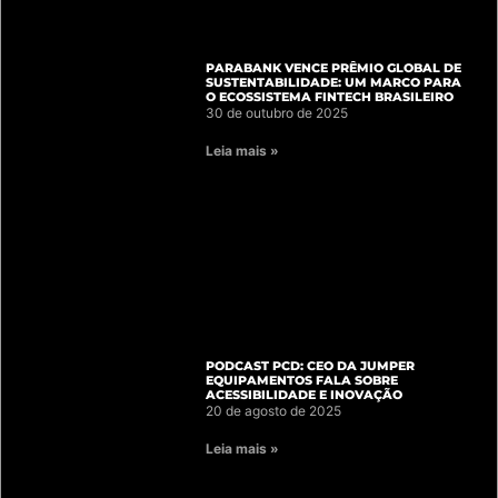
PARABANK VENCE PRÊMIO GLOBAL DE
SUSTENTABILIDADE: UM MARCO PARA
O ECOSSISTEMA FINTECH BRASILEIRO
30 de outubro de 2025
Leia mais »
PODCAST PCD: CEO DA JUMPER
EQUIPAMENTOS FALA SOBRE
ACESSIBILIDADE E INOVAÇÃO
20 de agosto de 2025
Leia mais »