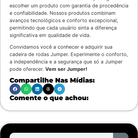
escolher um produto com garantia de procedência
e confiabilidade. Nossos produtos combinam
avanços tecnológicos e conforto excepcional,
permitindo que cada usuário sinta a diferença
significativa em qualidade de vida.
Convidamos você a conhecer e adquirir sua
cadeira de rodas Jumper. Experimente o conforto,
a independência e a segurança que só a Jumper
pode oferecer.
Vem ser Jumper!
Compartilhe Nas Mídias:
Comente o que achou: