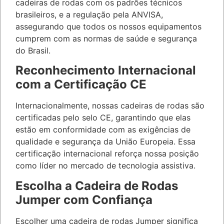
cadeiras de rodas com os padrões técnicos
brasileiros, e a regulação pela ANVISA,
assegurando que todos os nossos equipamentos
cumprem com as normas de saúde e segurança
do Brasil.
Reconhecimento Internacional
com a Certificação CE
Internacionalmente, nossas cadeiras de rodas são
certificadas pelo selo CE, garantindo que elas
estão em conformidade com as exigências de
qualidade e segurança da União Europeia. Essa
certificação internacional reforça nossa posição
como líder no mercado de tecnologia assistiva.
Escolha a Cadeira de Rodas
Jumper com Confiança
Escolher uma cadeira de rodas Jumper significa