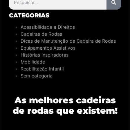
CATEGORIAS
Acessibilidade e Direitos
Cadeiras de Rodas
Dicas de Manutenção de Cadeira de Rodas
Equipamentos Assistivos
Histórias Inspiradoras
Mobilidade
Reabilitação Infantil
Sem categoria
As melhores cadeiras
de rodas que existem!