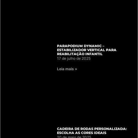
PARAPODIUM DYNAMIC –
ESTABILIZADOR VERTICAL PARA
REABILITAÇÃO INFANTIL
17 de julho de 2025
Leia mais »
CADEIRA DE RODAS PERSONALIZADA:
ESCOLHA AS CORES IDEAIS
20 de maio de 2025