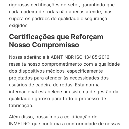
rigorosas certificações do setor, garantindo que
cada cadeira de rodas não apenas atende, mas
supera os padrões de qualidade e segurança
exigidos.
Certificações que Reforçam
Nosso Compromisso
Nossa aderência à ABNT NBR ISO 13485:2016
ressalta nosso comprometimento com a qualidade
dos dispositivos médicos, especificamente
projetados para atender às necessidades dos
usuários de cadeira de rodas. Esta norma
internacional estabelece um sistema de gestão da
qualidade rigoroso para todo o processo de
fabricação.
Além disso, possuímos a certificação do
INMETRO, que confirma a conformidade de nossas