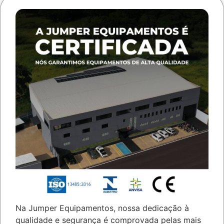
Na Jumper Equipamentos, nossa dedicação à
qualidade e segurança é comprovada pelas mais