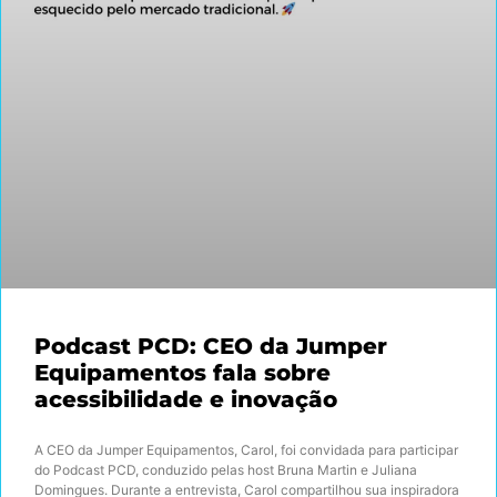
Podcast PCD: CEO da Jumper
Equipamentos fala sobre
acessibilidade e inovação
A CEO da Jumper Equipamentos, Carol, foi convidada para participar
do Podcast PCD, conduzido pelas host Bruna Martin e Juliana
Domingues. Durante a entrevista, Carol compartilhou sua inspiradora