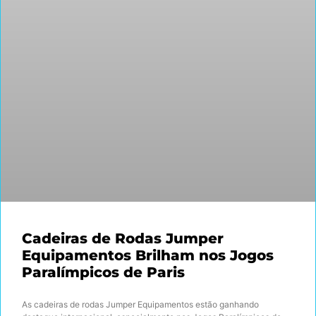
Cadeiras de Rodas Jumper
Equipamentos Brilham nos Jogos
Paralímpicos de Paris
As cadeiras de rodas Jumper Equipamentos estão ganhando