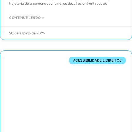
trajetória de empreendedorismo, os desafios enfrentados ao
CONTINUE LENDO »
20 de agosto de 2025
ACESSIBILIDADE E DIREITOS