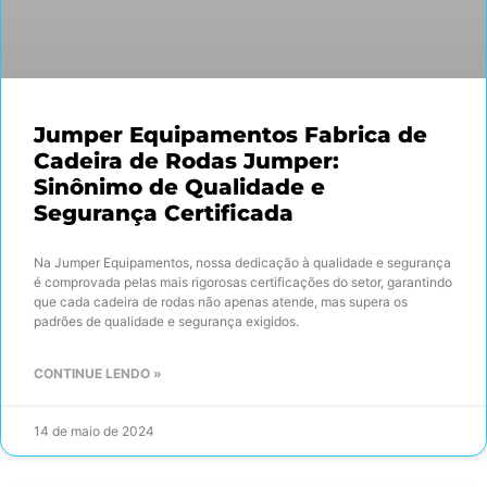
Jumper Equipamentos Fabrica de
Cadeira de Rodas Jumper:
Sinônimo de Qualidade e
Segurança Certificada
Na Jumper Equipamentos, nossa dedicação à qualidade e segurança
é comprovada pelas mais rigorosas certificações do setor, garantindo
que cada cadeira de rodas não apenas atende, mas supera os
padrões de qualidade e segurança exigidos.
CONTINUE LENDO »
14 de maio de 2024