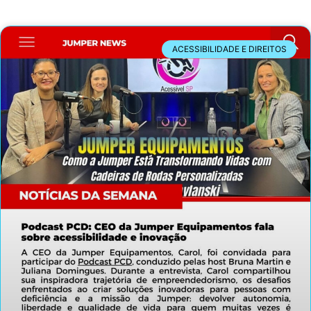
ACESSIBILIDADE E DIREITOS