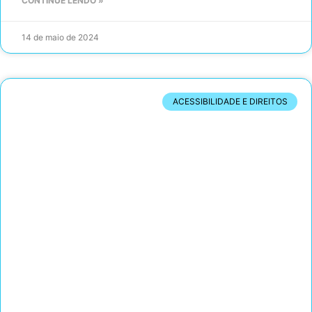
CONTINUE LENDO »
14 de maio de 2024
ACESSIBILIDADE E DIREITOS