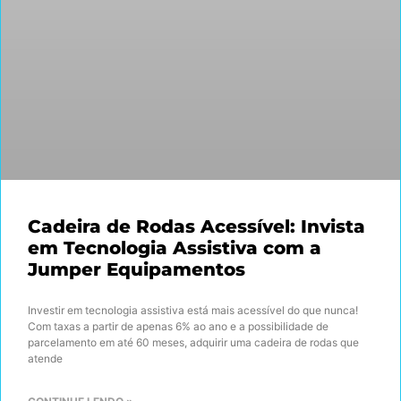
Cadeira de Rodas Acessível: Invista
em Tecnologia Assistiva com a
Jumper Equipamentos
Investir em tecnologia assistiva está mais acessível do que nunca!
Com taxas a partir de apenas 6% ao ano e a possibilidade de
parcelamento em até 60 meses, adquirir uma cadeira de rodas que
atende