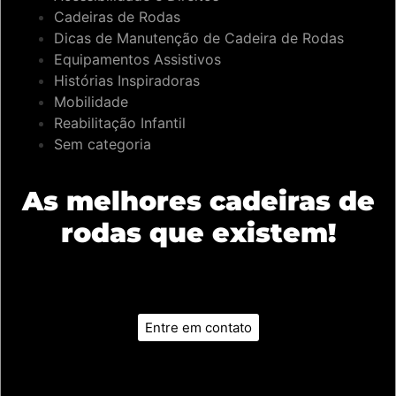
Cadeiras de Rodas
Dicas de Manutenção de Cadeira de Rodas
Equipamentos Assistivos
Histórias Inspiradoras
Mobilidade
Reabilitação Infantil
Sem categoria
As melhores cadeiras de
rodas que existem!
Entre em contato