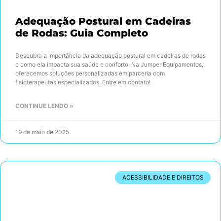
Adequação Postural em Cadeiras
de Rodas: Guia Completo
Descubra a importância da adequação postural em cadeiras de rodas
e como ela impacta sua saúde e conforto. Na Jumper Equipamentos,
oferecemos soluções personalizadas em parceria com
fisioterapeutas especializados. Entre em contato!
CONTINUE LENDO »
19 de maio de 2025
ACESSIBILIDADE E DIREITOS