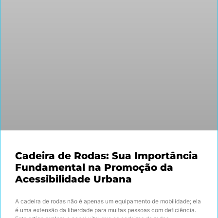
Cadeira de Rodas: Sua Importância
Fundamental na Promoção da
Acessibilidade Urbana
A cadeira de rodas não é apenas um equipamento de mobilidade; ela
é uma extensão da liberdade para muitas pessoas com deficiência.