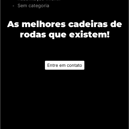
Sem categoria
As melhores cadeiras de
rodas que existem!
Entre em contato