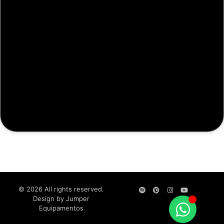
© 2026 All rights reserved.
Design by Jumper
Equipamentos