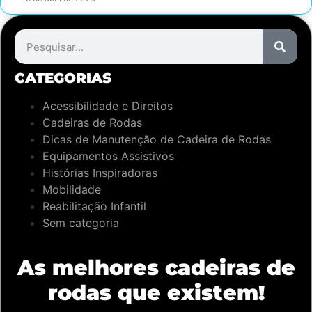
CATEGORIAS
Acessibilidade e Direitos
Cadeiras de Rodas
Dicas de Manutenção de Cadeira de Rodas
Equipamentos Assistivos
Histórias Inspiradoras
Mobilidade
Reabilitação Infantil
Sem categoria
As melhores cadeiras de
rodas que existem!