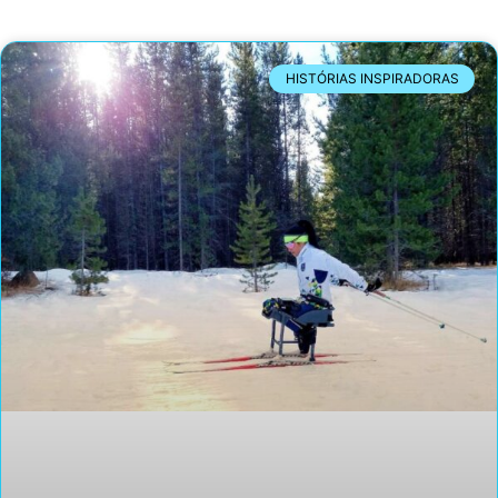
HISTÓRIAS INSPIRADORAS