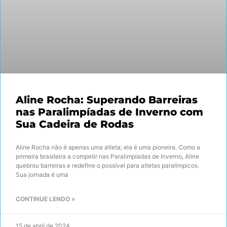
Aline Rocha: Superando Barreiras
nas Paralimpíadas de Inverno com
Sua Cadeira de Rodas
Aline Rocha não é apenas uma atleta; ela é uma pioneira. Como a
primeira brasileira a competir nas Paralimpíadas de Inverno, Aline
quebrou barreiras e redefine o possível para atletas paralímpicos.
Sua jornada é uma
CONTINUE LENDO »
15 de abril de 2024