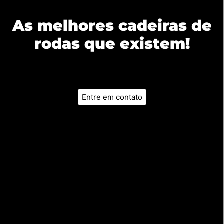
As melhores cadeiras de
rodas que existem!
Entre em contato