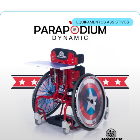
EQUIPAMENTOS ASSISTIVOS