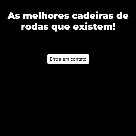
As melhores cadeiras de
rodas que existem!
Entre em contato