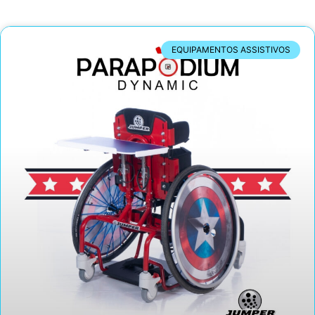
EQUIPAMENTOS ASSISTIVOS