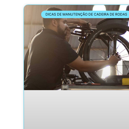
DICAS DE MANUTENÇÃO DE CADEIRA DE RODAS