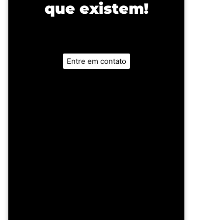
que existem!
Entre em contato