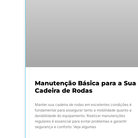
Manutenção Básica para a Sua
Cadeira de Rodas
Manter sua cadeira de rodas em excelentes condições é
fundamental para assegurar tanto a mobilidade quanto a
durabilidade do equipamento. Realizar manutenções
regulares é essencial para evitar problemas e garantir
segurança e conforto. Veja algumas