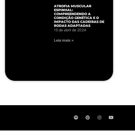
ATROFIA MUSCULAR
ESPINHAL:
COMPREENDENDO A
CONDIÇÃO GENÉTICA E O
IMPACTO DAS CADEIRAS DE
RODAS ADAPTADAS
15 de abril de 2024
Leia mais »