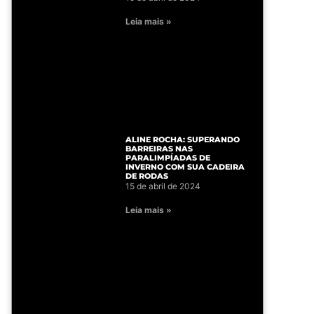
Leia mais »
ALINE ROCHA: SUPERANDO
BARREIRAS NAS
PARALIMPÍADAS DE
INVERNO COM SUA CADEIRA
DE RODAS
15 de abril de 2024
Leia mais »