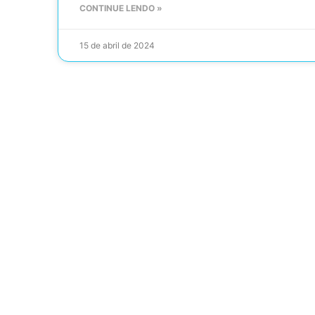
CONTINUE LENDO »
15 de abril de 2024