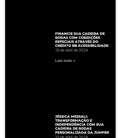
FINANCIE SUA CADEIRA DE
RODAS COM CONDIÇÕES
ESPECIAIS ATRAVÉS DO
CRÉDITO BB ACESSIBILIDADE
16 de abril de 2024
Leia mais »
JÉSSICA MESSALI:
TRANSFORMAÇÃO E
INDEPENDÊNCIA COM SUA
CADEIRA DE RODAS
PERSONALIZADA DA JUMPER
15 de abril de 2024