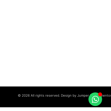
© 2026 All rights reserved. Design by Jumper Equipamento