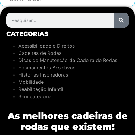
CATEGORIAS
Acessibilidade e Direitos
Cadeiras de Rodas
Dicas de Manutenção de Cadeira de Rodas
Equipamentos Assistivos
Histórias Inspiradoras
Mobilidade
Reabilitação Infantil
Sem categoria
As melhores cadeiras de
rodas que existem!