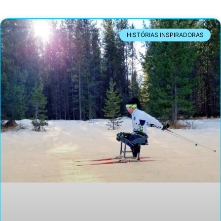
HISTÓRIAS INSPIRADORAS