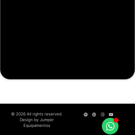
© 2026 All rights reserved.
Design by Jumper
Equipamentos