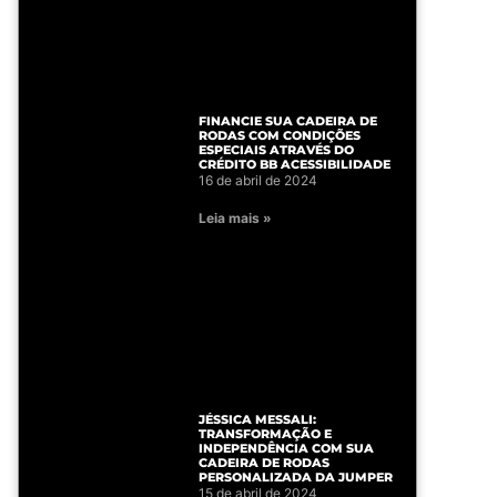
FINANCIE SUA CADEIRA DE
RODAS COM CONDIÇÕES
ESPECIAIS ATRAVÉS DO
CRÉDITO BB ACESSIBILIDADE
16 de abril de 2024
Leia mais »
JÉSSICA MESSALI:
TRANSFORMAÇÃO E
INDEPENDÊNCIA COM SUA
CADEIRA DE RODAS
PERSONALIZADA DA JUMPER
15 de abril de 2024