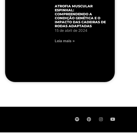
ATROFIA MUSCULAR
ESPINHAL:
COMPREENDENDO A
CONDIÇÃO GENÉTICA E O
IMPACTO DAS CADEIRAS DE
RODAS ADAPTADAS
15 de abril de 2024
Leia mais »