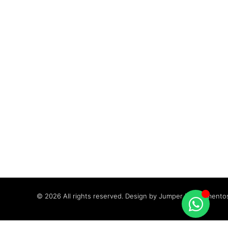
© 2026 All rights reserved. Design by Jumper Equipamento