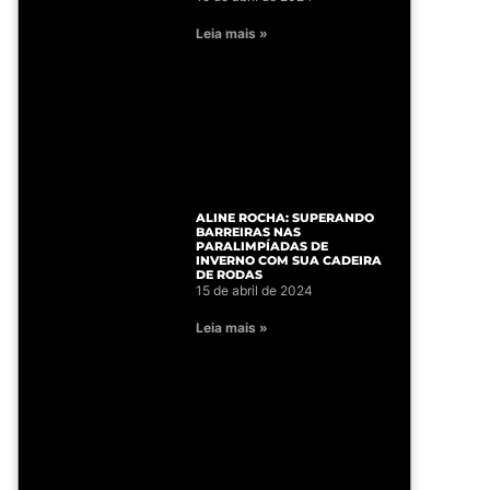
Leia mais »
ALINE ROCHA: SUPERANDO
BARREIRAS NAS
PARALIMPÍADAS DE
INVERNO COM SUA CADEIRA
DE RODAS
15 de abril de 2024
Leia mais »