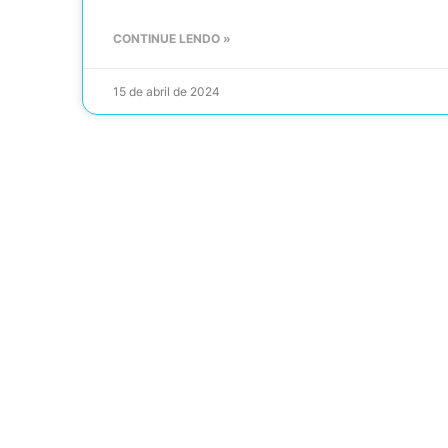
CONTINUE LENDO »
15 de abril de 2024