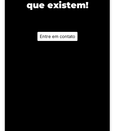
que existem!
Entre em contato