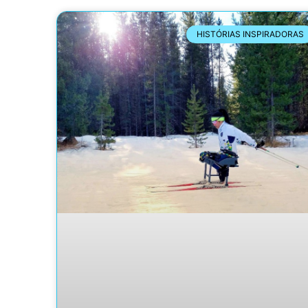
HISTÓRIAS INSPIRADORAS