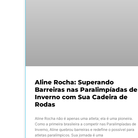
Aline Rocha: Superando
Barreiras nas Paralimpíadas de
Inverno com Sua Cadeira de
Rodas
Aline Rocha não é apenas uma atleta; ela é uma pioneira.
Como a primeira brasileira a competir nas Paralimpíadas de
Inverno, Aline quebrou barreiras e redefine o possível para
atletas paralímpicos. Sua jornada é uma